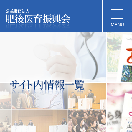
公益財団法人 肥後医育振興