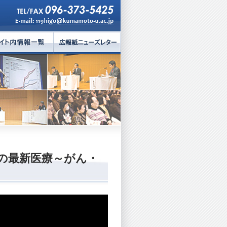
代の最新医療～がん・