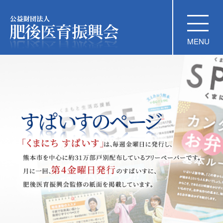
公益財団法人 肥後医育振興