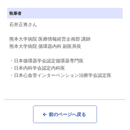
執筆者
石井正将さん
熊本大学病院 医療情報経営企画部 講師
熊本大学病院 循環器内科 副医局長
・日本循環器学会認定循環器専門医
・日本内科学会認定内科医
・日本心血管インターベンション治療学会認定医
前のページへ戻る