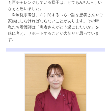
も再チャレンジしている様子は、とてもAさんらしい
なぁと思いました。
医療従事者は、命に関するつらい話を患者さんやご
家族にしなければならないことがあります。その時、
私たち看護師は「患者さんがどう過ごしたいか」を一
緒に考え、サポートすることが大切だと思っていま
す。