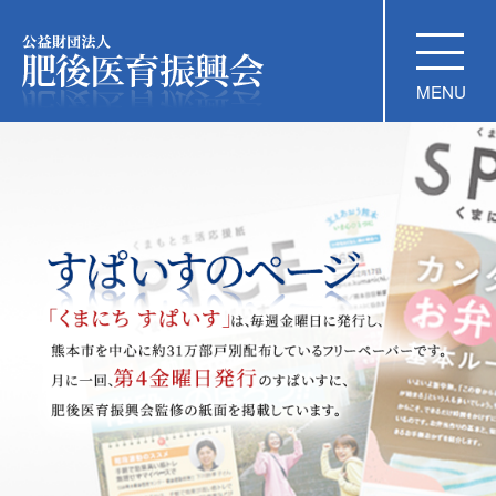
公益財団法人 肥後医育振興