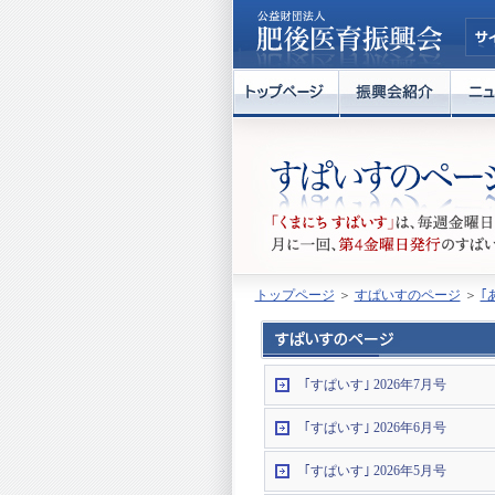
トップページ
＞
すぱいすのページ
＞
｢
｢すぱいす｣ 2026年7月号
｢すぱいす｣ 2026年6月号
｢すぱいす｣ 2026年5月号