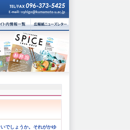
いでしょうか。それがかゆ