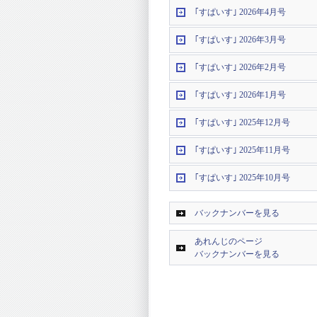
｢すぱいす｣ 2026年4月号
｢すぱいす｣ 2026年3月号
｢すぱいす｣ 2026年2月号
｢すぱいす｣ 2026年1月号
｢すぱいす｣ 2025年12月号
｢すぱいす｣ 2025年11月号
｢すぱいす｣ 2025年10月号
バックナンバーを見る
あれんじのページ
バックナンバーを見る