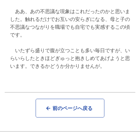
ああ、あの不思議な現象はこれだったのかと思いま
した。触れるだけでお互いの安らぎになる、母と子の
不思議なつながりを職場でも自宅でも実感するこの頃
です。
いたずら盛りで腹が立つことも多い毎日ですが、い
らいらしたときほどぎゅっと抱きしめてあげようと思
います。できるかどうか分かりませんが。
前のページへ戻る