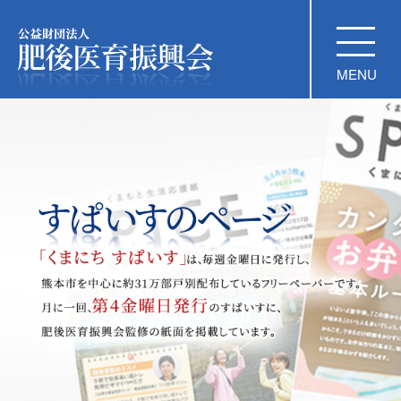
公益財団法人 肥後医育振興