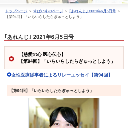
トップページ
＞
すぱいすのページ
＞
｢あれんじ｣ 2021年6月5日号
＞
【第94回】「いらいらしたらぎゅっとしよう」
｢あれんじ｣ 2021年6月5日号
【慈愛の心 医心伝心】
【第94回】「いらいらしたらぎゅっとしよう」
女性医療従事者によるリレーエッセイ【第94回】
【第94回】「いらいらしたらぎゅっとしよう」