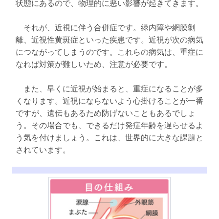
状態にあるので、物理的に悪い影響が起きてきます。
それが、近視に伴う合併症です。緑内障や網膜剝
離、近視性黄斑症といった疾患です。近視が次の病気
につながってしまうのです。これらの病気は、重症に
なれば対策が難しいため、注意が必要です。
また、早くに近視が始まると、重症になることが多
くなります。近視にならないよう心掛けることが一番
ですが、遺伝もあるため防げないこともあるでしょ
う。その場合でも、できるだけ発症年齢を遅らせるよ
う気を付けましょう。これは、世界的に大きな課題と
されています。