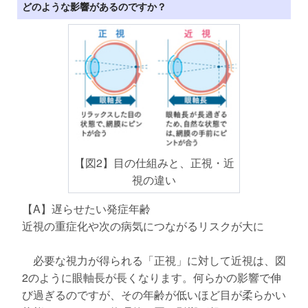
どのような影響があるのですか？
【図2】目の仕組みと、正視・近
視の違い
【A】遅らせたい発症年齢
近視の重症化や次の病気につながるリスクが大に
必要な視力が得られる「正視」に対して近視は、図
2のように眼軸長が長くなります。何らかの影響で伸
び過ぎるのですが、その年齢が低いほど目が柔らかい