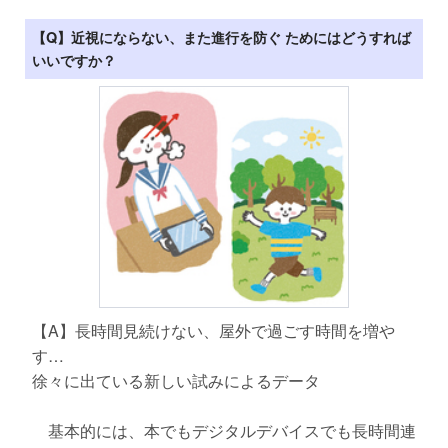
【Q】近視にならない、また進行を防ぐ ためにはどうすれば
いいですか？
【A】長時間見続けない、屋外で過ごす時間を増や
す…
徐々に出ている新しい試みによるデータ
基本的には、本でもデジタルデバイスでも長時間連