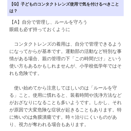
【Q】子どものコンタクトレンズ使用で気を付けるべきこと
は？
【A】自分で管理し、ルールを守ろう
眼鏡も必ず持っておくように
コンタクトレンズの着用は、自分で管理できるよう
になってからが基本です。運動部の活動など特別な事
情がある場合、親の管理の下「この時間だけ」という
使い方もあるかもしれませんが、小学校低学年ではそ
れも危険です。
使い始めてから注意してほしいのは「ルールを守
る」こと。使用に慣れると、装着時間や洗浄方法など
がおざなりになることも多いようです。しかし、それ
が原因で大変危険な症状が起きることもあります。特
に怖いのは角膜潰瘍です。時々治りにくいものがあ
り、視力が奪われる場合もあります。