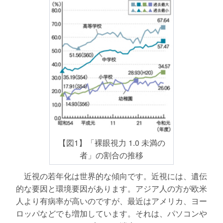
【図1】「裸眼視力 1.0 未満の
者」の割合の推移
近視の若年化は世界的な傾向です。近視には、遺伝
的な要因と環境要因があります。アジア人の方が欧米
人より有病率が高いのですが、最近はアメリカ、ヨー
ロッパなどでも増加しています。それは、パソコンや