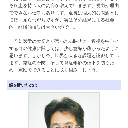
る疾患を持つ人の割合が増えていきます。視力が理由
でできない仕事もあります。近視は個人的な問題とし
て軽く見られがちですが、実はその結果による社会
的・経済的損失は大きいのです。
予防医学の大切さが言われる時代に、近視を中心と
する目の健康に関しては、少し意識が薄かったように
思います。しかし今、世界が大きな課題と認識してい
ます。発症の予防、そして発症年齢の低下を防ぐた
め、家庭でできることに取り組みましょう。
話を聞いたのは