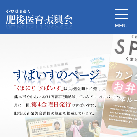
公益財団法人 肥後医育振興