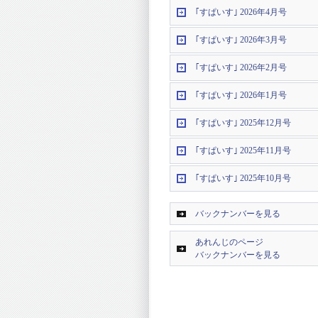
｢すぱいす｣ 2026年4月号
｢すぱいす｣ 2026年3月号
｢すぱいす｣ 2026年2月号
｢すぱいす｣ 2026年1月号
｢すぱいす｣ 2025年12月号
｢すぱいす｣ 2025年11月号
｢すぱいす｣ 2025年10月号
バックナンバーを見る
あれんじのページ
バックナンバーを見る