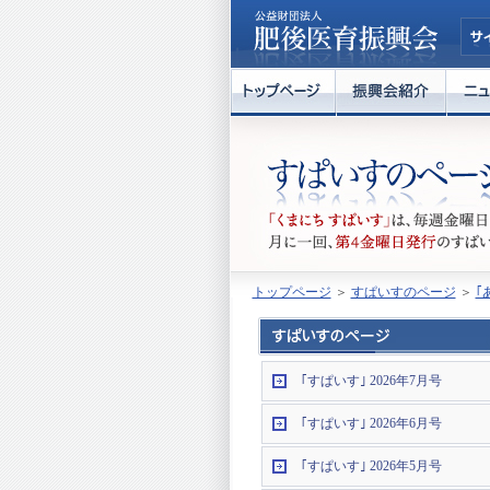
トップページ
＞
すぱいすのページ
＞
｢
｢すぱいす｣ 2026年7月号
｢すぱいす｣ 2026年6月号
｢すぱいす｣ 2026年5月号