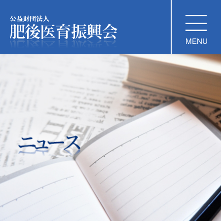
公益財団法人 肥後医育振興