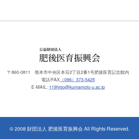
〒860-0811
熊本市中央区本荘2丁目2番1号
肥後医育記念館内
電話/FAX
（096）373-5425
E-MAIL:
119higo@kumamoto-u.ac.jp
© 2008 財団法人 肥後医育振興会 All Rights Reserved.