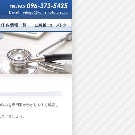
の悩みを専門家がわかりやすく解説し
見つけましょう。